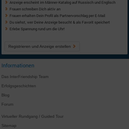
Anzeige erscheint im Männer-Katalog auf Russisch und Englisch
Frauen schreiben Dich aktiv an
Frauen erhalten Dein Profil als Partnervorschlag per E-Mail
Du siehst, wer Deine Anzeige besucht & als Favorit speichert
Erlebe Spannung rund um die Uhr!
Registrieren und Anzeige erstellen
Informationen
Das
InterFriendship
Team
Erfolgsgeschichten
Blog
Forum
Virtueller Rundgang
/ Guided Tour
Sitemap