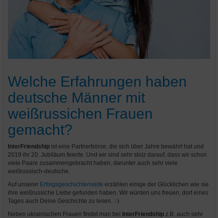
Welche Erfahrungen haben
deutsche Männer mit
weißrussichen Frauen
gemacht?
InterFriendship
ist eine Partnerbörse, die sich über Jahre bewährt hat und
2019 ihr 20. Jubiläum feierte. Und wir sind sehr stolz darauf, dass wir schon
viele Paare zusammengebracht haben, darunter auch sehr viele
weißrussisch-deutsche.
Auf unserer
Erfolgsgeschichtenseite
erzählen einige der Glücklichen wie sie
ihre weißrussiche Liebe gefunden haben. Wir würden uns freuen, dort eines
Tages auch Deine Geschichte zu lesen. :-)
Neben ukrainischen Frauen findet man bei
InterFriendship
z.B. auch sehr