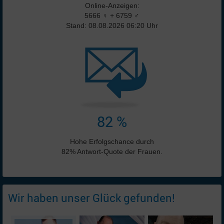
Online-Anzeigen:
5666 ♀ + 6759 ♂
Stand: 08.08.2026 06:20 Uhr
82 %
Hohe Erfolgschance durch
82% Antwort-Quote der Frauen.
Wir haben unser Glück gefunden!