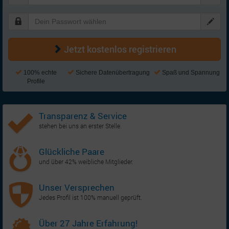
Jetzt kostenlos registrieren
100% echte
Sichere Datenübertragung
Spaß und Spannung
Profile
Transparenz & Service
stehen bei uns an erster Stelle.
Glückliche Paare
und über 42% weibliche Mitglieder.
Unser Versprechen
Jedes Profil ist 100% manuell geprüft.
Über 27 Jahre Erfahrung!