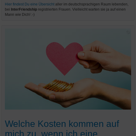
Hier findest Du eine Übersicht
aller im deutschsprachigen Raum lebenden,
bei
InterFriendship
registrierten Frauen. Vielleicht warten sie ja auf einen
Mann wie Dich! :-)
Welche Kosten kommen auf
mich zu, wenn ich eine