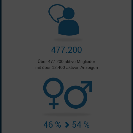
477.200
Über 477.200 aktive Mitglieder
mit über 12.400 aktiven Anzeigen
46 %
54 %