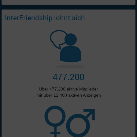
InterFriendship lohnt sich
477.200
Über 477.200 aktive Mitglieder
mit über 12.400 aktiven Anzeigen