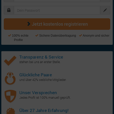
Jetzt kostenlos registrieren
100% echte
Sichere Datenübertragung
Anonym und sicher
Profile
Transparenz & Service
stehen bei uns an erster Stelle.
Glückliche Paare
und über 42% weibliche Mitglieder.
Unser Versprechen
Jedes Profil ist 100% manuell geprüft.
Über 27 Jahre Erfahrung!