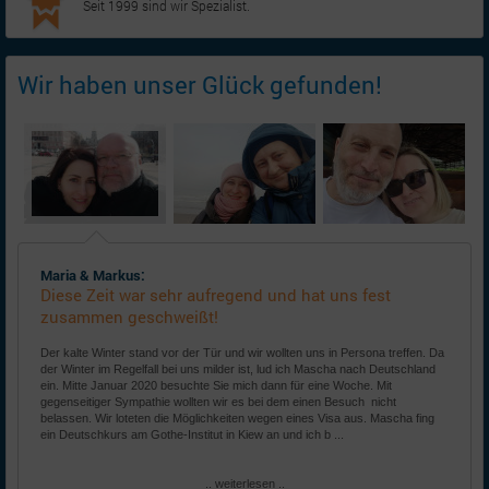
Seit 1999 sind wir Spezialist.
Wir haben unser Glück gefunden!
Maria & Markus:
Diese Zeit war sehr aufregend und hat uns fest
zusammen geschweißt!
Der kalte Winter stand vor der Tür und wir wollten uns in Persona treffen. Da
der Winter im Regelfall bei uns milder ist, lud ich Mascha nach Deutschland
ein. Mitte Januar 2020 besuchte Sie mich dann für eine Woche. Mit
gegenseitiger Sympathie wollten wir es bei dem einen Besuch nicht
belassen. Wir loteten die Möglichkeiten wegen eines Visa aus. Mascha fing
ein Deutschkurs am Gothe-Institut in Kiew an und ich b ...
.. weiterlesen ..