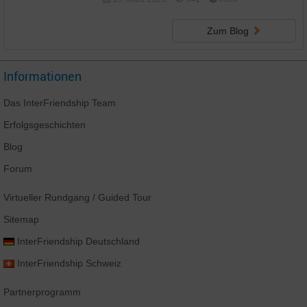
Zum Blog
Informationen
Das
InterFriendship
Team
Erfolgsgeschichten
Blog
Forum
Virtueller Rundgang
/ Guided Tour
Sitemap
InterFriendship
Deutschland
InterFriendship
Schweiz
Partnerprogramm