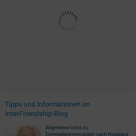
Tipps und Informationen im
InterFriendship-Blog
Allgemeine Infos zu
Einreisebestimmungen nach Russland