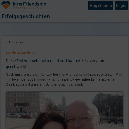
Registrieren
Login
Erfolgsgeschichten
20.12.2022
Maria & Markus:
Diese Zeit war sehr aufregend und hat uns fest zusammen
geschweißt!
Nach unserem ersten Kontakt bei InterFriendship und nach der ersten Mail
im November 2019 fingen wir an uns per Skype näher kennenzulernen.
Das klappte mit unserem Schulenglisch ganz gut.