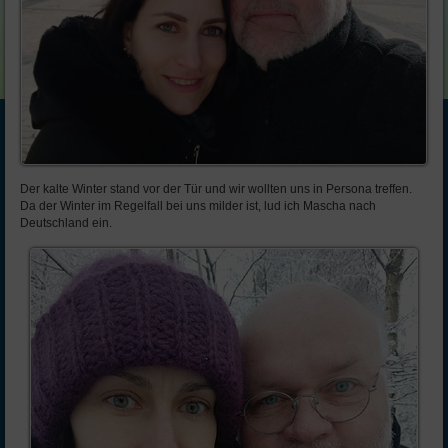
Der kalte Winter stand vor der Tür und wir wollten uns in Persona treffen.
Da der Winter im Regelfall bei uns milder ist, lud ich Mascha nach
Deutschland ein.