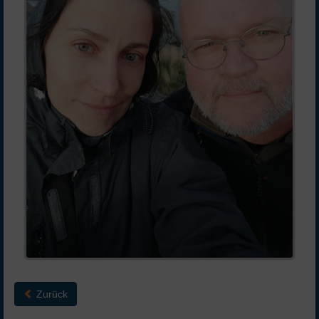
Zurück