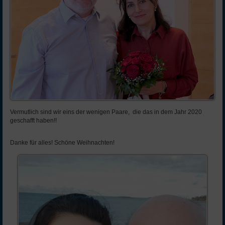
Vermutlich sind wir eins der wenigen Paare, die das in dem Jahr 2020
geschafft haben!!
Danke für alles! Schöne Weihnachten!