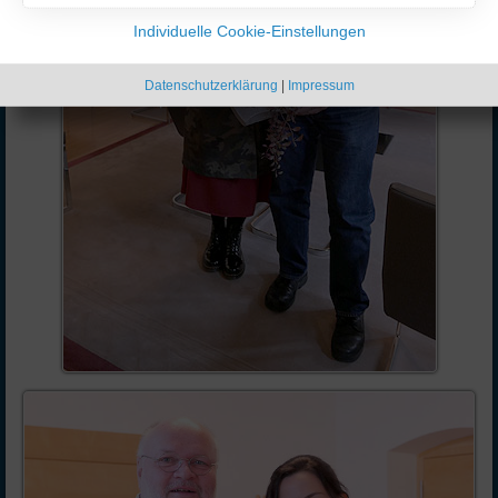
Individuelle Cookie-Einstellungen
Datenschutzerklärung
|
Impressum