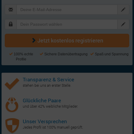
Jetzt kostenlos registrieren
100% echte
Sichere Datenübertragung
Spaß und Spannung
Profile
Transparenz & Service
stehen bei uns an erster Stelle.
Glückliche Paare
und über 42% weibliche Mitglieder.
Unser Versprechen
Jedes Profil ist 100% manuell geprüft.