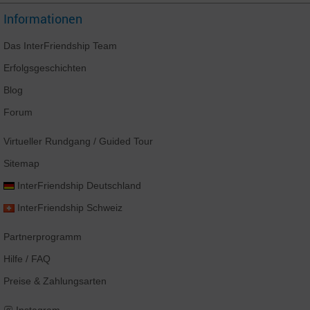
Informationen
Das
InterFriendship
Team
Erfolgsgeschichten
Blog
Forum
Virtueller Rundgang
/ Guided Tour
Sitemap
InterFriendship
Deutschland
InterFriendship
Schweiz
Partnerprogramm
Hilfe / FAQ
Preise & Zahlungsarten