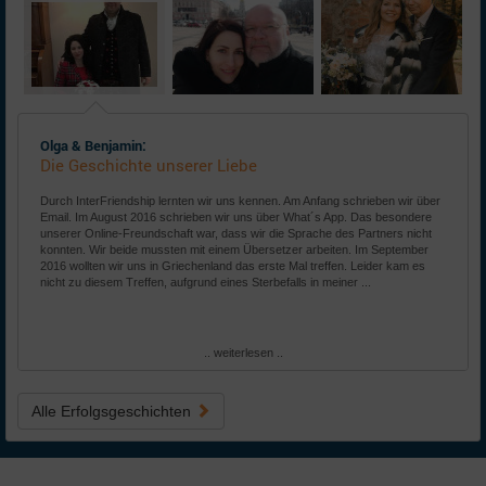
Olga & Benjamin:
Die Geschichte unserer Liebe
Durch InterFriendship lernten wir uns kennen. Am Anfang schrieben wir über
Email. Im August 2016 schrieben wir uns über What´s App. Das besondere
unserer Online-Freundschaft war, dass wir die Sprache des Partners nicht
konnten. Wir beide mussten mit einem Übersetzer arbeiten. Im September
2016 wollten wir uns in Griechenland das erste Mal treffen. Leider kam es
nicht zu diesem Treffen, aufgrund eines Sterbefalls in meiner ...
.. weiterlesen ..
Alle Erfolgsgeschichten