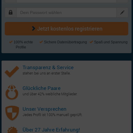
Jetzt kostenlos registrieren
100% echte
Sichere Datenübertragung
Spaß und Spannung
Profile
Transparenz & Service
stehen bei uns an erster Stelle.
Glückliche Paare
und über 42% weibliche Mitglieder.
Unser Versprechen
Jedes Profil ist 100% manuell geprüft.
Über 27 Jahre Erfahrung!