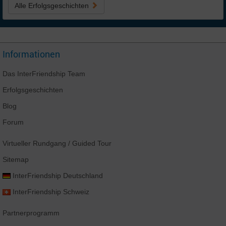
Alle Erfolgsgeschichten
Informationen
Das
InterFriendship
Team
Erfolgsgeschichten
Blog
Forum
Virtueller Rundgang
/ Guided Tour
Sitemap
InterFriendship
Deutschland
InterFriendship
Schweiz
Partnerprogramm