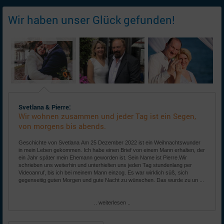
Wir haben unser Glück gefunden!
Svetlana & Pierre:
Wir wohnen zusammen und jeder Tag ist ein Segen,
von morgens bis abends.
Geschichte von Svetlana Am 25 Dezember 2022 ist ein Weihnachtswunder
in mein Leben gekommen. Ich habe einen Brief von einem Mann erhalten, der
ein Jahr später mein Ehemann geworden ist. Sein Name ist Pierre.Wir
schrieben uns weiterhin und unterhielten uns jeden Tag stundenlang per
Videoanruf, bis ich bei meinem Mann einzog. Es war wirklich süß, sich
gegenseitig guten Morgen und gute Nacht zu wünschen. Das wurde zu un ...
.. weiterlesen ..