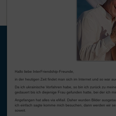
Hallo liebe InterFriendship-Freunde,
in der heutigen Zeit findet man sich im Internet und so war a
Da ich ukrainische Vorfahren habe, so bin ich zurück zu mein
gedauert bis ich diejenige Frau gefunden hatte, bei der ich mi
Angefangen hat alles via eMail. Daher wurden Bilder ausgetau
ich einfach sagte komme mich besuchen, dann werden wir se
soweit.