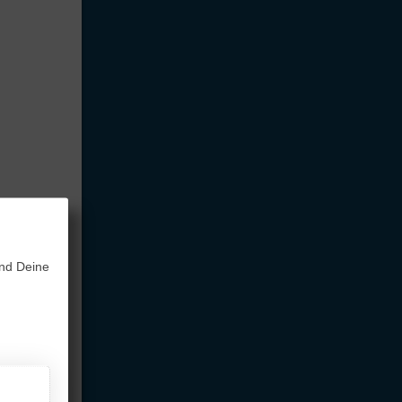
und Deine