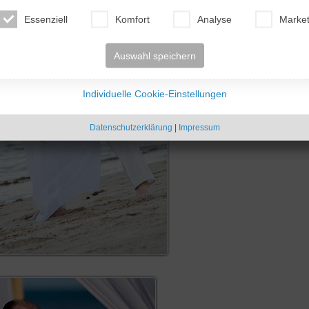
Essenziell
Komfort
Analyse
Market
Auswahl speichern
Individuelle Cookie-Einstellungen
Datenschutzerklärung
|
Impressum