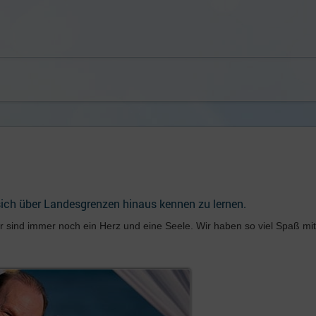
sich über Landesgrenzen hinaus kennen zu lernen.
r sind immer noch ein Herz und eine Seele. Wir haben so viel Spaß mi