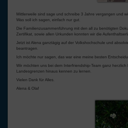
Mittlerweile sind sage und schreibe 3 Jahre vergangen und wi
Was soll ich sagen, einfach nur gut.
Die Familienzusammenführung mit den all zu benötigten Do
Zertifikat, sowie allen Urkunden konnten wir die Aufenthaltserl
Jetzt ist Alena ganztägig auf der Volkshochschule und absolv
beantragen.
Ich möchte nur sagen, das war eine meine besten Entscheidung
Wir möchten uns bei dem Interfriendship-Team ganz herzlich
Landesgrenzen hinaus kennen zu lernen.
Vielen Dank für Alles.
Alena & Olaf