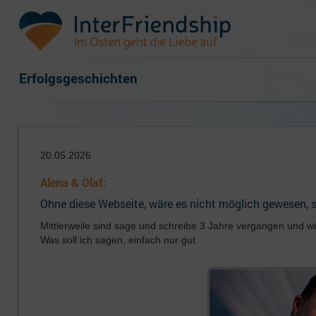
Erfolgsgeschichten
20.05.2026
Alena & Olaf:
Ohne diese Webseite, wäre es nicht möglich gewesen, 
Mittlerweile sind sage und schreibe 3 Jahre vergangen und wi
Was soll ich sagen, einfach nur gut.