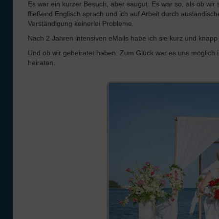
Es war ein kurzer Besuch, aber saugut. Es war so, als ob wir
fließend Englisch sprach und ich auf Arbeit durch ausländis
Verständigung keinerlei Probleme.
Nach 2 Jahren intensiven eMails habe ich sie kurz und knapp g
Und ob wir geheiratet haben. Zum Glück war es uns möglich i
heiraten.