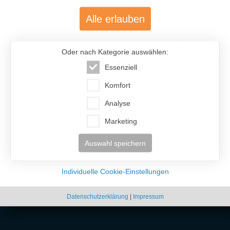
Alle erlauben
Oder nach Kategorie auswählen:
Essenziell
Komfort
Analyse
Marketing
Auswahl speichern
Individuelle Cookie-Einstellungen
Datenschutzerklärung
|
Impressum