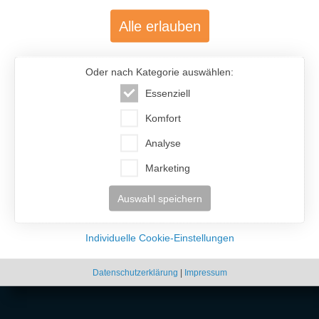
Alle erlauben
Oder nach Kategorie auswählen:
Essenziell
Komfort
Analyse
Marketing
Auswahl speichern
Individuelle Cookie-Einstellungen
Datenschutzerklärung
|
Impressum