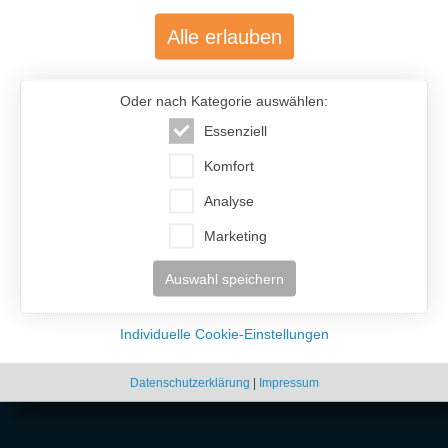
Alle erlauben
Oder nach Kategorie auswählen:
Essenziell
Komfort
Analyse
Marketing
Auswahl speichern
Individuelle Cookie-Einstellungen
Datenschutzerklärung
|
Impressum