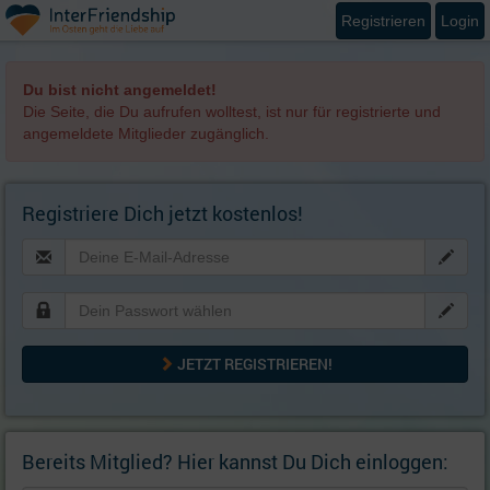
Registrieren
Login
Du bist nicht angemeldet!
Die Seite, die Du aufrufen wolltest, ist nur für registrierte und
angemeldete Mitglieder zugänglich.
Registriere Dich jetzt kostenlos!
JETZT REGISTRIEREN!
Bereits Mitglied? Hier kannst Du Dich einloggen: