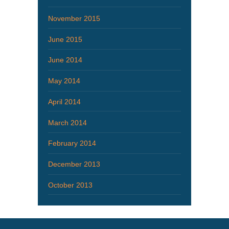
November 2015
June 2015
June 2014
May 2014
April 2014
March 2014
February 2014
December 2013
October 2013