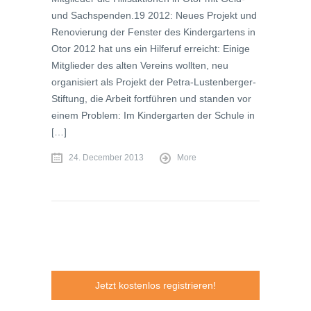
und Sachspenden.19 2012: Neues Projekt und
Renovierung der Fenster des Kindergartens in
Otor 2012 hat uns ein Hilferuf erreicht: Einige
Mitglieder des alten Vereins wollten, neu
organisiert als Projekt der Petra-Lustenberger-
Stiftung, die Arbeit fortführen und standen vor
einem Problem: Im Kindergarten der Schule in
[…]
24. December 2013
More
Jetzt kostenlos registrieren!