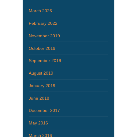
March 2026
February 2022
November 2019
October 2019
September 2019
August 2019
January 2019
June 2018
December 2017
May 2016
March 2016