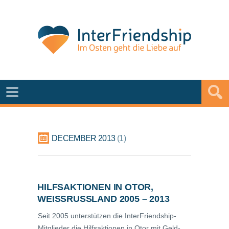
DECEMBER 2013
1
HILFSAKTIONEN IN OTOR,
WEISSRUSSLAND 2005 – 2013
Seit 2005 unterstützen die InterFriendship-
Mitglieder die Hilfsaktionen in Otor mit Geld-