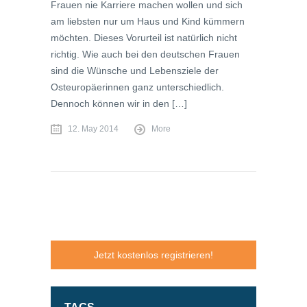
Frauen nie Karriere machen wollen und sich
am liebsten nur um Haus und Kind kümmern
möchten. Dieses Vorurteil ist natürlich nicht
richtig. Wie auch bei den deutschen Frauen
sind die Wünsche und Lebensziele der
Osteuropäerinnen ganz unterschiedlich.
Dennoch können wir in den […]
12. May 2014
More
Jetzt kostenlos registrieren!