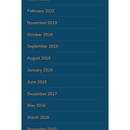
February 2022
November 2019
October 2019
September 2019
August 2019
January 2019
June 2018
December 2017
May 2016
March 2016
November 2015