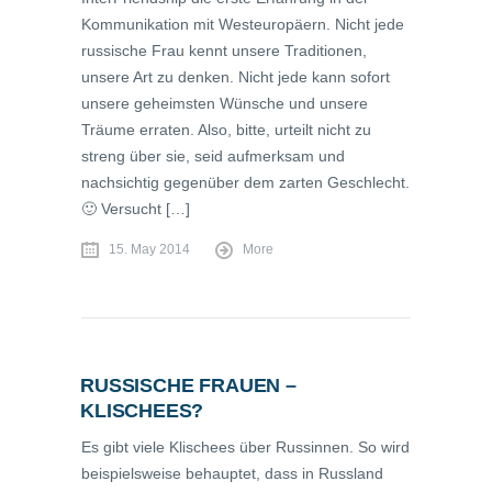
Kommunikation mit Westeuropäern. Nicht jede
russische Frau kennt unsere Traditionen,
unsere Art zu denken. Nicht jede kann sofort
unsere geheimsten Wünsche und unsere
Träume erraten. Also, bitte, urteilt nicht zu
streng über sie, seid aufmerksam und
nachsichtig gegenüber dem zarten Geschlecht.
🙂 Versucht […]
15. May 2014
More
RUSSISCHE FRAUEN –
KLISCHEES?
Es gibt viele Klischees über Russinnen. So wird
beispielsweise behauptet, dass in Russland