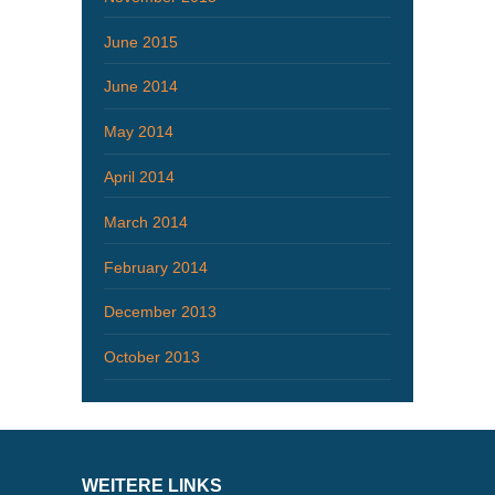
June 2015
June 2014
May 2014
April 2014
March 2014
February 2014
December 2013
October 2013
WEITERE LINKS