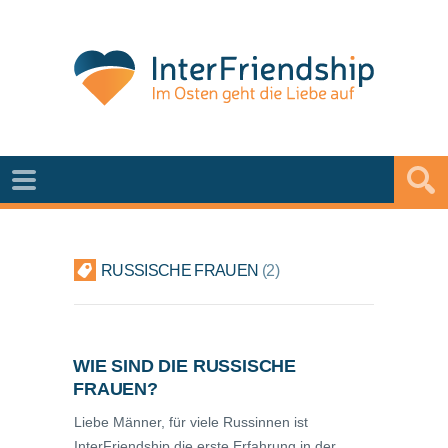
RUSSISCHE FRAUEN
2
WIE SIND DIE RUSSISCHE
FRAUEN?
Liebe Männer, für viele Russinnen ist
InterFriendship die erste Erfahrung in der