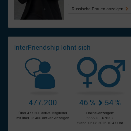
Russische Frauen anzeigen
InterFriendship lohnt sich
477.200
46 %
54 %
Über 477.200 aktive Mitglieder
Online-Anzeigen:
mit über 12.400 aktiven Anzeigen
5655 ♀ + 6763 ♂
Stand: 06.08.2026 10:47 Uhr