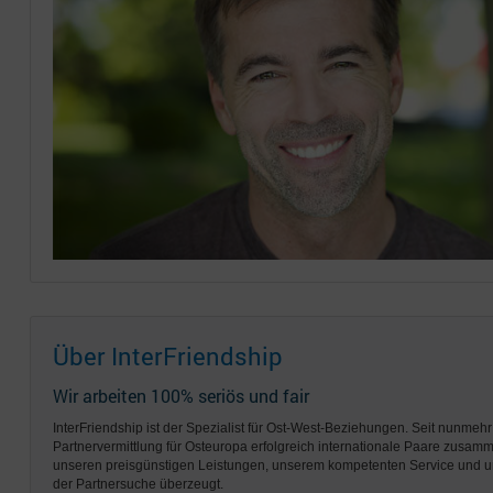
Über InterFriendship
Wir arbeiten 100% seriös und fair
InterFriendship ist der Spezialist für Ost-West-Beziehungen. Seit nunmehr
Partnervermittlung für Osteuropa erfolgreich internationale Paare zusam
unseren preisgünstigen Leistungen, unserem kompetenten Service und 
der Partnersuche überzeugt.