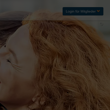
Login
für Mitglieder