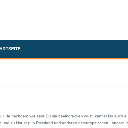
TARTSEITE
. Je nachdem wie sehr Du sie beeindrucken willst, kannst Du auch ei
t und zu Hause): In Russland und anderen osteuropäischen Ländern is