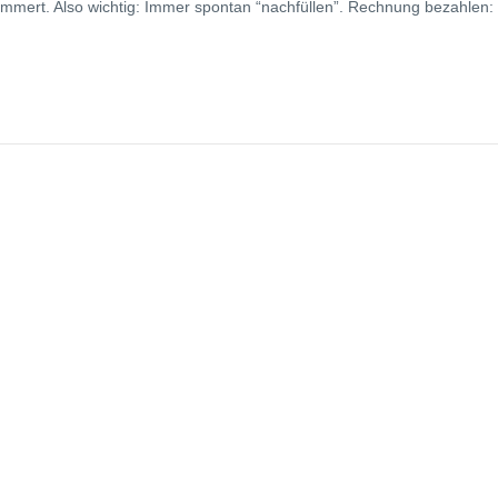
ümmert. Also wichtig: Immer spontan “nachfüllen”. Rechnung bezahlen: