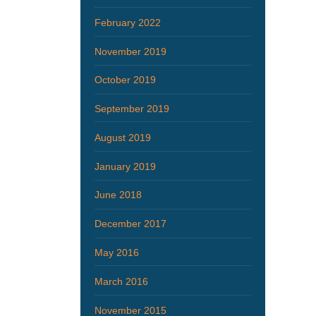
February 2022
November 2019
October 2019
September 2019
August 2019
January 2019
June 2018
December 2017
May 2016
March 2016
November 2015