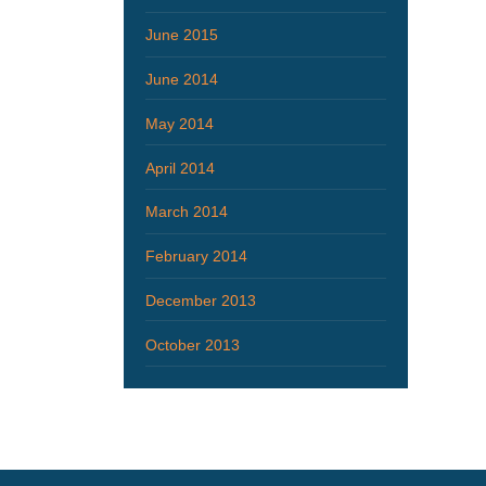
June 2015
June 2014
May 2014
April 2014
March 2014
February 2014
December 2013
October 2013