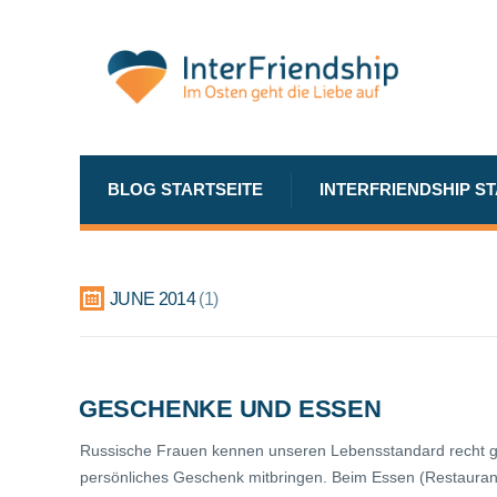
BLOG STARTSEITE
INTERFRIENDSHIP S
JUNE 2014
1
GESCHENKE UND ESSEN
Russische Frauen kennen unseren Lebensstandard recht gut
persönliches Geschenk mitbringen. Beim Essen (Restauran