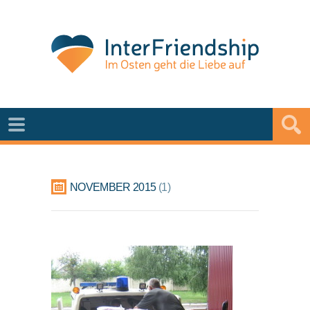
NOVEMBER 2015
1