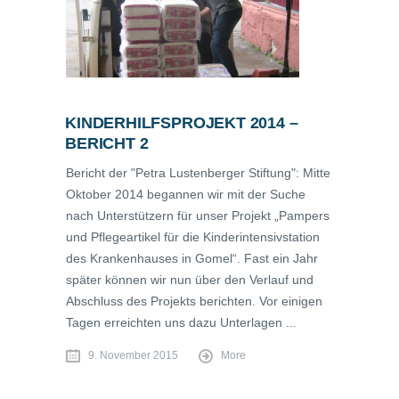
KINDERHILFSPROJEKT 2014 –
BERICHT 2
Bericht der "Petra Lustenberger Stiftung": Mitte
Oktober 2014 begannen wir mit der Suche
nach Unterstützern für unser Projekt „Pampers
und Pflegeartikel für die Kinderintensivstation
des Krankenhauses in Gomel“. Fast ein Jahr
später können wir nun über den Verlauf und
Abschluss des Projekts berichten. Vor einigen
Tagen erreichten uns dazu Unterlagen ...
9. November 2015
More