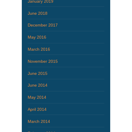
January 2019
June 2018
December 2017
May 2016
March 2016
November 2015
June 2015
June 2014
May 2014
April 2014
March 2014