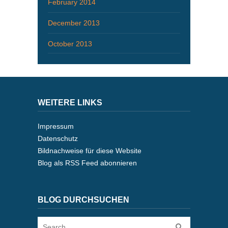
February 2014
December 2013
October 2013
WEITERE LINKS
Impressum
Datenschutz
Bildnachweise für diese Website
Blog als RSS Feed abonnieren
BLOG DURCHSUCHEN