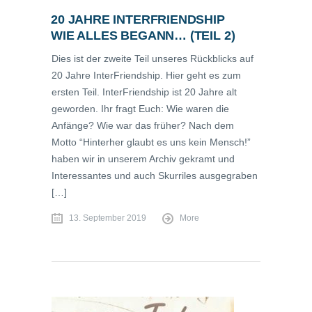
20 JAHRE INTERFRIENDSHIP
WIE ALLES BEGANN… (TEIL 2)
Dies ist der zweite Teil unseres Rückblicks auf
20 Jahre InterFriendship. Hier geht es zum
ersten Teil. InterFriendship ist 20 Jahre alt
geworden. Ihr fragt Euch: Wie waren die
Anfänge? Wie war das früher? Nach dem
Motto “Hinterher glaubt es uns kein Mensch!”
haben wir in unserem Archiv gekramt und
Interessantes und auch Skurriles ausgegraben
[…]
13. September 2019
More