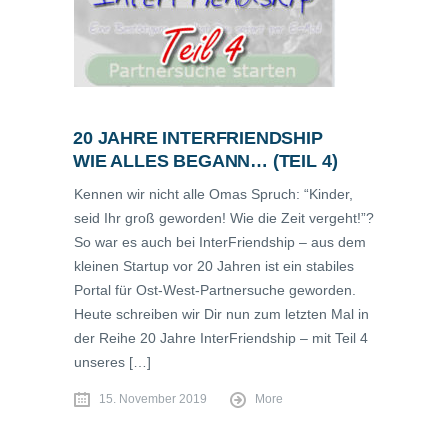
20 JAHRE INTERFRIENDSHIP
WIE ALLES BEGANN… (TEIL 4)
Kennen wir nicht alle Omas Spruch: “Kinder,
seid Ihr groß geworden! Wie die Zeit vergeht!”?
So war es auch bei InterFriendship – aus dem
kleinen Startup vor 20 Jahren ist ein stabiles
Portal für Ost-West-Partnersuche geworden.
Heute schreiben wir Dir nun zum letzten Mal in
der Reihe 20 Jahre InterFriendship – mit Teil 4
unseres […]
15. November 2019
More