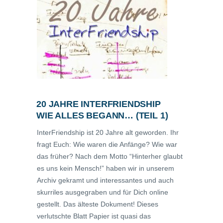
20 JAHRE INTERFRIENDSHIP
WIE ALLES BEGANN… (TEIL 1)
InterFriendship ist 20 Jahre alt geworden. Ihr
fragt Euch: Wie waren die Anfänge? Wie war
das früher? Nach dem Motto “Hinterher glaubt
es uns kein Mensch!” haben wir in unserem
Archiv gekramt und interessantes und auch
skurriles ausgegraben und für Dich online
gestellt. Das älteste Dokument! Dieses
verlutschte Blatt Papier ist quasi das