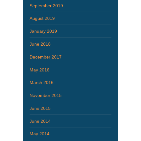
September 2019
August 2019
January 2019
June 2018
December 2017
May 2016
March 2016
November 2015
June 2015
June 2014
May 2014