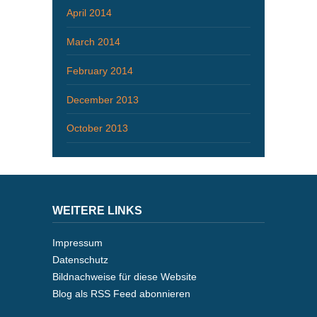
April 2014
March 2014
February 2014
December 2013
October 2013
WEITERE LINKS
Impressum
Datenschutz
Bildnachweise für diese Website
Blog als RSS Feed abonnieren