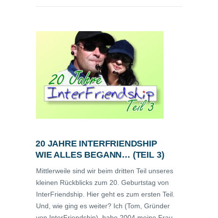
20 JAHRE INTERFRIENDSHIP
WIE ALLES BEGANN… (TEIL 3)
Mittlerweile sind wir beim dritten Teil unseres
kleinen Rückblicks zum 20. Geburtstag von
InterFriendship. Hier geht es zum ersten Teil.
Und, wie ging es weiter? Ich (Tom, Gründer
von InterFriendship), habe 2004 meine Frau