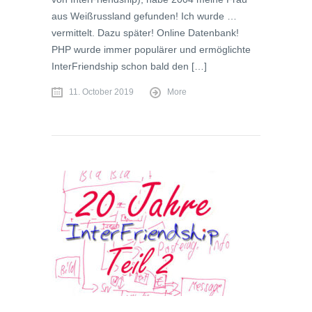
aus Weißrussland gefunden! Ich wurde …
vermittelt. Dazu später! Online Datenbank!
PHP wurde immer populärer und ermöglichte
InterFriendship schon bald den […]
11. October 2019
More