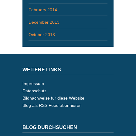
February 2014
December 2013
October 2013
WEITERE LINKS
Impressum
Datenschutz
Bildnachweise für diese Website
Blog als RSS Feed abonnieren
BLOG DURCHSUCHEN