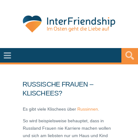
RUSSISCHE FRAUEN –
KLISCHEES?
Es gibt viele Klischees über
Russinnen
.
So wird beispielsweise behauptet, dass in
Russland Frauen nie Karriere machen wollen
und sich am liebsten nur um Haus und Kind