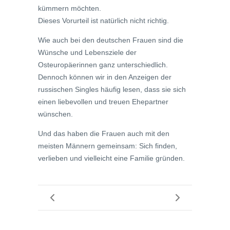
kümmern möchten.
Dieses Vorurteil ist natürlich nicht richtig.
Wie auch bei den deutschen Frauen sind die
Wünsche und Lebensziele der
Osteuropäerinnen ganz unterschiedlich.
Dennoch können wir in den Anzeigen der
russischen Singles häufig lesen, dass sie sich
einen liebevollen und treuen Ehepartner
wünschen.
Und das haben die Frauen auch mit den
meisten Männern gemeinsam: Sich finden,
verlieben und vielleicht eine Familie gründen.