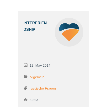
INTERFRIEN
DSHIP
12. May 2014
Allgemein
russische Frauen
3,563