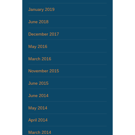
January 2019
June 2018
December 2017
May 2016
March 2016
November 2015
June 2015
June 2014
May 2014
April 2014
March 2014