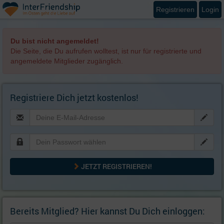
Registrieren
Login
Du bist nicht angemeldet!
Die Seite, die Du aufrufen wolltest, ist nur für registrierte und
angemeldete Mitglieder zugänglich.
Registriere Dich jetzt kostenlos!
JETZT REGISTRIEREN!
Bereits Mitglied? Hier kannst Du Dich einloggen: