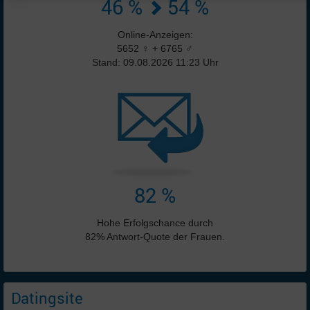
46 %
54 %
Online-Anzeigen:
5652 ♀ + 6765 ♂
Stand: 09.08.2026 11:23 Uhr
82 %
Hohe Erfolgschance durch
82% Antwort-Quote der Frauen.
Datingsite