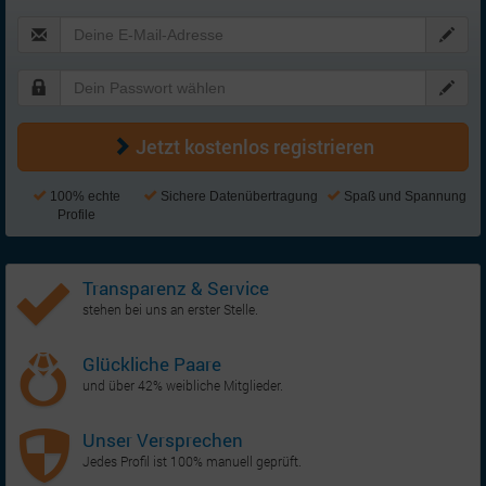
Jetzt kostenlos registrieren
100% echte
Sichere Datenübertragung
Spaß und Spannung
Profile
Transparenz & Service
stehen bei uns an erster Stelle.
Glückliche Paare
und über 42% weibliche Mitglieder.
Unser Versprechen
Jedes Profil ist 100% manuell geprüft.