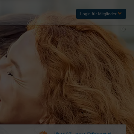
Login
für Mitglieder