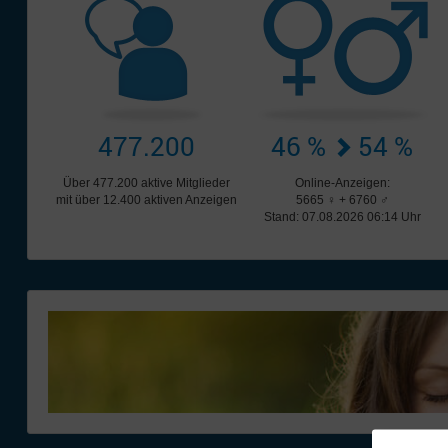
477.200
46 %
54 %
Über 477.200 aktive Mitglieder
Online-Anzeigen:
mit über 12.400 aktiven Anzeigen
5665 ♀ + 6760 ♂
Stand: 07.08.2026 06:14 Uhr