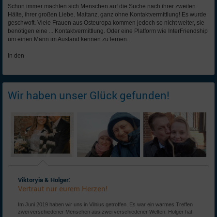
Schon immer machten sich Menschen auf die Suche nach ihrer zweiten
Hälte, ihrer großen Liebe. Maitanz, ganz ohne Kontaktvermittlung! Es wurde
geschwoft. Viele Frauen aus Osteuropa kommen jedoch so nicht weiter, sie
benötigen eine ... Kontaktvermittlung. Oder eine Platform wie InterFriendship
um einen Mann im Ausland kennen zu lernen.
In den
Wir haben unser Glück gefunden!
Viktoryia & Holger:
Vertraut nur eurem Herzen!
Im Juni 2019 haben wir uns in Vilnius getroffen. Es war ein warmes Treffen
zwei verschiedener Menschen aus zwei verschiedener Welten. Holger hat