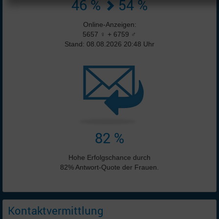
46 %
54 %
Online-Anzeigen:
5657 ♀ + 6759 ♂
Stand: 08.08.2026 20:48 Uhr
82 %
Hohe Erfolgschance durch
82% Antwort-Quote der Frauen.
Kontaktvermittlung