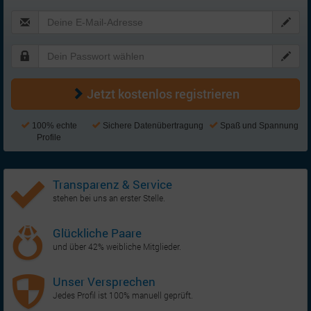
Jetzt kostenlos registrieren
100% echte
Sichere Datenübertragung
Spaß und Spannung
Profile
Transparenz & Service
stehen bei uns an erster Stelle.
Glückliche Paare
und über 42% weibliche Mitglieder.
Unser Versprechen
Jedes Profil ist 100% manuell geprüft.