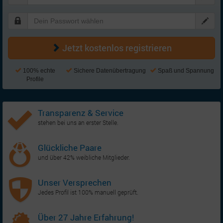
Jetzt kostenlos registrieren
100% echte
Sichere Datenübertragung
Spaß und Spannung
Profile
Transparenz & Service
stehen bei uns an erster Stelle.
Glückliche Paare
und über 42% weibliche Mitglieder.
Unser Versprechen
Jedes Profil ist 100% manuell geprüft.
Über 27 Jahre Erfahrung!