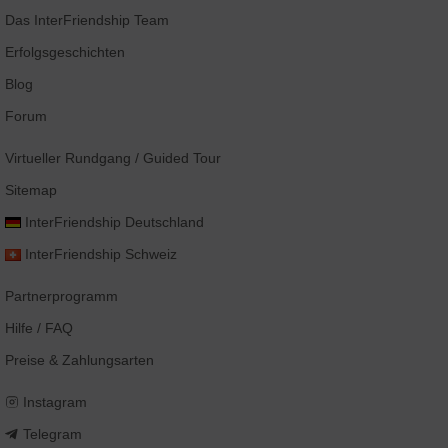
Das
InterFriendship
Team
Erfolgsgeschichten
Blog
Forum
Virtueller Rundgang
/ Guided Tour
Sitemap
InterFriendship
Deutschland
InterFriendship
Schweiz
Partnerprogramm
Hilfe / FAQ
Preise & Zahlungsarten
Instagram
Telegram