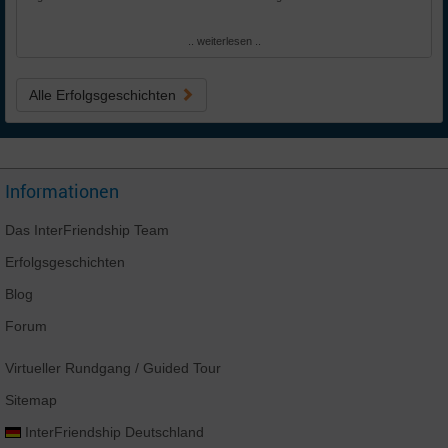
.. weiterlesen ..
Alle Erfolgsgeschichten
Informationen
Das
InterFriendship
Team
Erfolgsgeschichten
Blog
Forum
Virtueller Rundgang
/ Guided Tour
Sitemap
InterFriendship
Deutschland