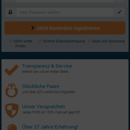
Jetzt kostenlos registrieren
100% echte
Sichere Datenübertragung
Spaß und Spannung
Profile
Transparenz & Service
stehen bei uns an erster Stelle.
Glückliche Paare
und über 42% weibliche Mitglieder.
Unser Versprechen
Jedes Profil ist 100% manuell geprüft.
Über 27 Jahre Erfahrung!