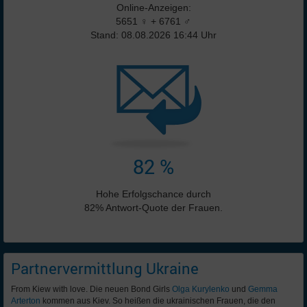
Online-Anzeigen:
5651 ♀ + 6761 ♂
Stand: 08.08.2026 16:44 Uhr
82 %
Hohe Erfolgschance durch
82% Antwort-Quote der Frauen.
Partnervermittlung Ukraine
From Kiew with love. Die neuen Bond Girls
Olga Kurylenko
und
Gemma
Arterton
kommen aus Kiev. So heißen die ukrainischen Frauen, die den