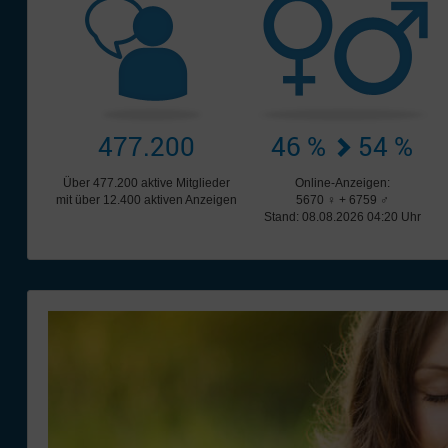
477.200
46 %
54 %
Über 477.200 aktive Mitglieder
Online-Anzeigen:
mit über 12.400 aktiven Anzeigen
5670 ♀ + 6759 ♂
Stand: 08.08.2026 04:20 Uhr