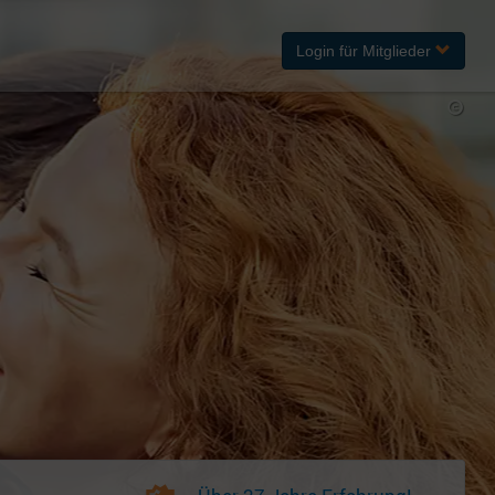
Login
für Mitglieder