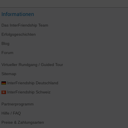
Informationen
Das
InterFriendship
Team
Erfolgsgeschichten
Blog
Forum
Virtueller Rundgang
/ Guided Tour
Sitemap
InterFriendship
Deutschland
InterFriendship
Schweiz
Partnerprogramm
Hilfe / FAQ
Preise & Zahlungsarten