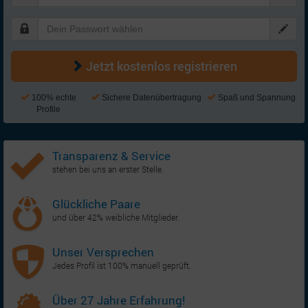
Jetzt kostenlos registrieren
100% echte
Sichere Datenübertragung
Spaß und Spannung
Profile
Transparenz & Service
stehen bei uns an erster Stelle.
Glückliche Paare
und über 42% weibliche Mitglieder.
Unser Versprechen
Jedes Profil ist 100% manuell geprüft.
Über 27 Jahre Erfahrung!