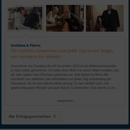
Svetlana & Pierre:
Wir wohnen zusammen und jeder Tag ist ein Segen,
von morgens bis abends.
Geschichte von Svetlana Am 25 Dezember 2022 ist ein Weihnachtswunder
in mein Leben gekommen. Ich habe einen Brief von einem Mann erhalten, der
ein Jahr später mein Ehemann geworden ist. Sein Name ist Pierre.Wir
schrieben uns weiterhin und unterhielten uns jeden Tag stundenlang per
Videoanruf, bis ich bei meinem Mann einzog. Es war wirklich süß, sich
gegenseitig guten Morgen und gute Nacht zu wünschen. Das wurde zu un ...
.. weiterlesen ..
Alle Erfolgsgeschichten