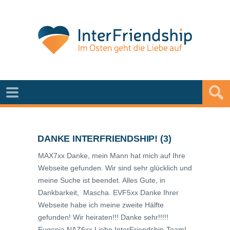
DANKE INTERFRIENDSHIP! (3)
MAX7xx Danke, mein Mann hat mich auf Ihre
Webseite gefunden. Wir sind sehr glücklich und
meine Suche ist beendet. Alles Gute, in
Dankbarkeit, Mascha. EVF5xx Danke Ihrer
Webseite habe ich meine zweite Hälfte
gefunden! Wir heiraten!!! Danke sehr!!!!!
Eugenia NAZ6xx Liebe InterFriendship-Team!