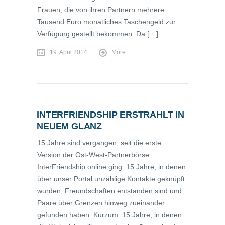
Frauen, die von ihren Partnern mehrere
Tausend Euro monatliches Taschengeld zur
Verfügung gestellt bekommen. Da […]
19. April 2014
More
INTERFRIENDSHIP ERSTRAHLT IN
NEUEM GLANZ
15 Jahre sind vergangen, seit die erste
Version der Ost-West-Partnerbörse
InterFriendship online ging. 15 Jahre, in denen
über unser Portal unzählige Kontakte geknüpft
wurden, Freundschaften entstanden sind und
Paare über Grenzen hinweg zueinander
gefunden haben. Kurzum: 15 Jahre, in denen