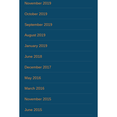
November 2019
October 2019
September 2019
August 2019
January 2019
June 2018
December 2017
May 2016
March 2016
November 2015
June 2015