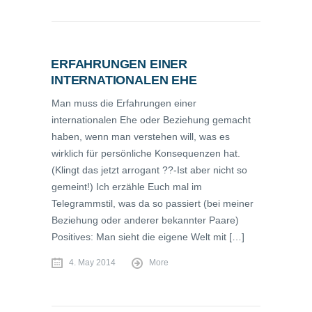
ERFAHRUNGEN EINER
INTERNATIONALEN EHE
Man muss die Erfahrungen einer
internationalen Ehe oder Beziehung gemacht
haben, wenn man verstehen will, was es
wirklich für persönliche Konsequenzen hat.
(Klingt das jetzt arrogant ??-Ist aber nicht so
gemeint!) Ich erzähle Euch mal im
Telegrammstil, was da so passiert (bei meiner
Beziehung oder anderer bekannter Paare)
Positives: Man sieht die eigene Welt mit […]
4. May 2014
More