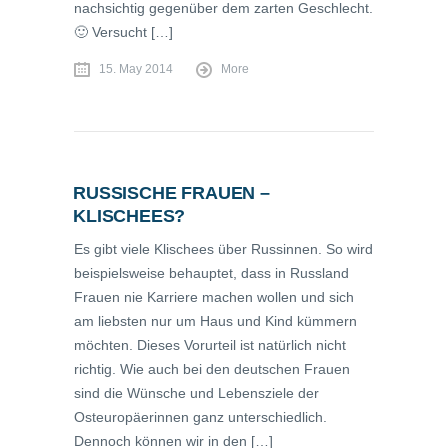
nachsichtig gegenüber dem zarten Geschlecht.
🙂 Versucht […]
15. May 2014
More
RUSSISCHE FRAUEN –
KLISCHEES?
Es gibt viele Klischees über Russinnen. So wird
beispielsweise behauptet, dass in Russland
Frauen nie Karriere machen wollen und sich
am liebsten nur um Haus und Kind kümmern
möchten. Dieses Vorurteil ist natürlich nicht
richtig. Wie auch bei den deutschen Frauen
sind die Wünsche und Lebensziele der
Osteuropäerinnen ganz unterschiedlich.
Dennoch können wir in den […]