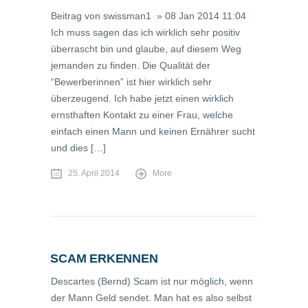
Beitrag von swissman1 » 08 Jan 2014 11:04
Ich muss sagen das ich wirklich sehr positiv
überrascht bin und glaube, auf diesem Weg
jemanden zu finden. Die Qualität der
“Bewerberinnen” ist hier wirklich sehr
überzeugend. Ich habe jetzt einen wirklich
ernsthaften Kontakt zu einer Frau, welche
einfach einen Mann und keinen Ernährer sucht
und dies […]
25. April 2014
More
SCAM ERKENNEN
Descartes (Bernd) Scam ist nur möglich, wenn
der Mann Geld sendet. Man hat es also selbst