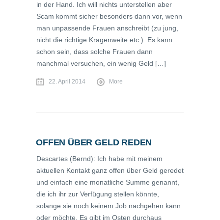
in der Hand. Ich will nichts unterstellen aber
Scam kommt sicher besonders dann vor, wenn
man unpassende Frauen anschreibt (zu jung,
nicht die richtige Kragenweite etc.). Es kann
schon sein, dass solche Frauen dann
manchmal versuchen, ein wenig Geld […]
22. April 2014
More
OFFEN ÜBER GELD REDEN
Descartes (Bernd): Ich habe mit meinem
aktuellen Kontakt ganz offen über Geld geredet
und einfach eine monatliche Summe genannt,
die ich ihr zur Verfügung stellen könnte,
solange sie noch keinem Job nachgehen kann
oder möchte. Es gibt im Osten durchaus