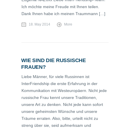
Ich möchte meine Freude mit Ihnen teilen.
Dank Ihnen habe ich meinen Traummann […]
18. May 2014
More
WIE SIND DIE RUSSISCHE
FRAUEN?
Liebe Männer, für viele Russinnen ist
InterFriendship die erste Erfahrung in der
Kommunikation mit Westeuropäern. Nicht jede
russische Frau kennt unsere Traditionen,
unsere Art zu denken. Nicht jede kann sofort
unsere geheimsten Wünsche und unsere
Träume erraten. Also, bitte, urteilt nicht zu
streng über sie, seid aufmerksam und