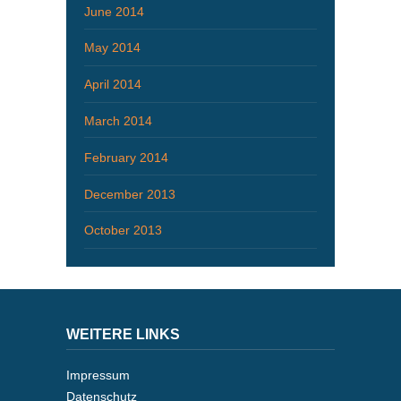
June 2014
May 2014
April 2014
March 2014
February 2014
December 2013
October 2013
WEITERE LINKS
Impressum
Datenschutz