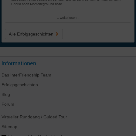
Cabrio nach Montenegro und holte ...
.. weiterlesen ..
Alle Erfolgsgeschichten
Informationen
Das
InterFriendship
Team
Erfolgsgeschichten
Blog
Forum
Virtueller Rundgang
/ Guided Tour
Sitemap