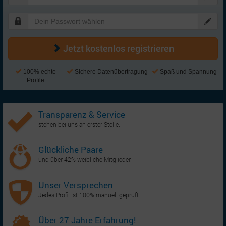
Jetzt kostenlos registrieren
100% echte
Sichere Datenübertragung
Spaß und Spannung
Profile
Transparenz & Service
stehen bei uns an erster Stelle.
Glückliche Paare
und über 42% weibliche Mitglieder.
Unser Versprechen
Jedes Profil ist 100% manuell geprüft.
Über 27 Jahre Erfahrung!