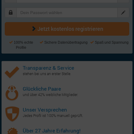
Jetzt kostenlos registrieren
100% echte
Sichere Datenübertragung
Spaß und Spannung
Profile
Transparenz & Service
stehen bei uns an erster Stelle.
Glückliche Paare
und über 42% weibliche Mitglieder.
Unser Versprechen
Jedes Profil ist 100% manuell geprüft.
Über 27 Jahre Erfahrung!