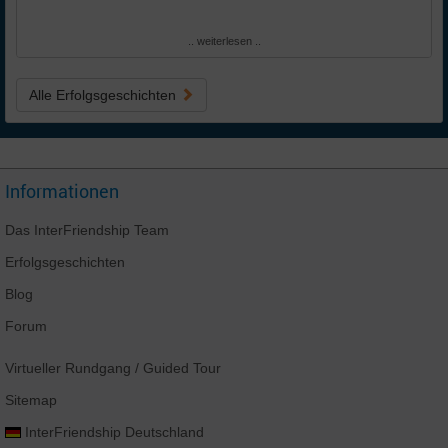
.. weiterlesen ..
Alle Erfolgsgeschichten
Informationen
Das
InterFriendship
Team
Erfolgsgeschichten
Blog
Forum
Virtueller Rundgang
/ Guided Tour
Sitemap
InterFriendship
Deutschland