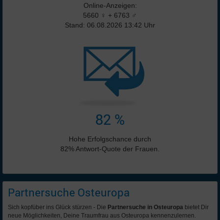
Online-Anzeigen:
5660 ♀ + 6763 ♂
Stand: 06.08.2026 13:42 Uhr
82 %
Hohe Erfolgschance durch
82% Antwort-Quote der Frauen.
Partnersuche Osteuropa
Sich kopfüber ins Glück stürzen - Die
Partnersuche in Osteuropa
bietet Dir
neue Möglichkeiten, Deine Traumfrau aus Osteuropa kennenzulernen.