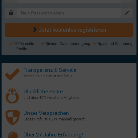
Jetzt kostenlos registrieren
100% echte
Sichere Datenübertragung
Spaß und Spannung
Profile
Transparenz & Service
stehen bei uns an erster Stelle.
Glückliche Paare
und über 42% weibliche Mitglieder.
Unser Versprechen
Jedes Profil ist 100% manuell geprüft.
Über 27 Jahre Erfahrung!