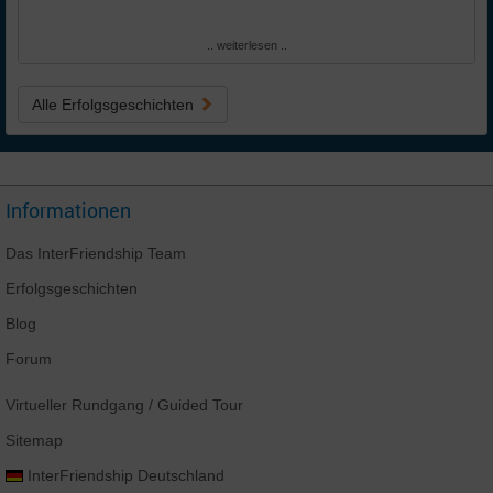
.. weiterlesen ..
Alle Erfolgsgeschichten
Informationen
Das
InterFriendship
Team
Erfolgsgeschichten
Blog
Forum
Virtueller Rundgang
/ Guided Tour
Sitemap
InterFriendship
Deutschland