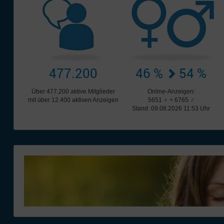
477.200
46 %
54 %
Über 477.200 aktive Mitglieder
Online-Anzeigen:
mit über 12.400 aktiven Anzeigen
5651 ♀ + 6765 ♂
Stand: 09.08.2026 11:53 Uhr