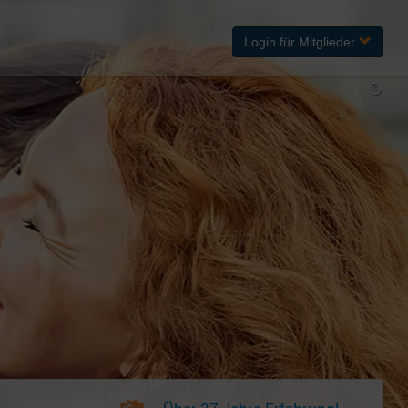
Login
für Mitglieder