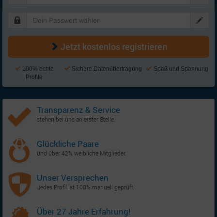
Jetzt kostenlos registrieren
100% echte
Sichere Datenübertragung
Spaß und Spannung
Profile
Transparenz & Service
stehen bei uns an erster Stelle.
Glückliche Paare
und über 42% weibliche Mitglieder.
Unser Versprechen
Jedes Profil ist 100% manuell geprüft.
Über 27 Jahre Erfahrung!