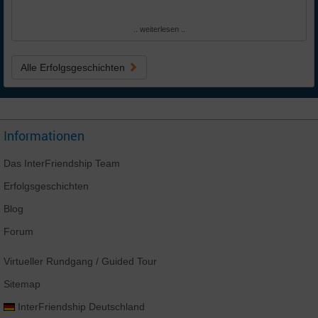
.. weiterlesen ..
Alle Erfolgsgeschichten
Informationen
Das
InterFriendship
Team
Erfolgsgeschichten
Blog
Forum
Virtueller Rundgang
/ Guided Tour
Sitemap
InterFriendship
Deutschland