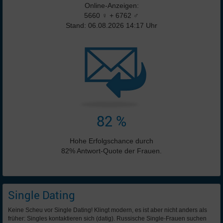
Online-Anzeigen:
5660 ♀ + 6762 ♂
Stand: 06.08.2026 14:17 Uhr
82 %
Hohe Erfolgschance durch
82% Antwort-Quote der Frauen.
Single Dating
Keine Scheu vor Single Dating! Klingt modern, es ist aber nicht anders als
früher: Singles kontaktieren sich (datig). Russische Single-Frauen suchen