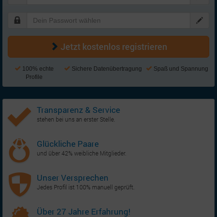
Jetzt kostenlos registrieren
100% echte
Sichere Datenübertragung
Spaß und Spannung
Profile
Transparenz & Service
stehen bei uns an erster Stelle.
Glückliche Paare
und über 42% weibliche Mitglieder.
Unser Versprechen
Jedes Profil ist 100% manuell geprüft.
Über 27 Jahre Erfahrung!