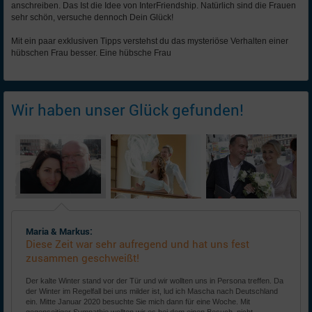
anschreiben. Das Ist die Idee von InterFriendship. Natürlich sind die Frauen
sehr schön, versuche dennoch Dein Glück!
Mit ein paar exklusiven Tipps verstehst du das mysteriöse Verhalten einer
hübschen Frau besser. Eine hübsche Frau
Wir haben unser Glück gefunden!
Maria & Markus:
Diese Zeit war sehr aufregend und hat uns fest
zusammen geschweißt!
Der kalte Winter stand vor der Tür und wir wollten uns in Persona treffen. Da
der Winter im Regelfall bei uns milder ist, lud ich Mascha nach Deutschland
ein. Mitte Januar 2020 besuchte Sie mich dann für eine Woche. Mit