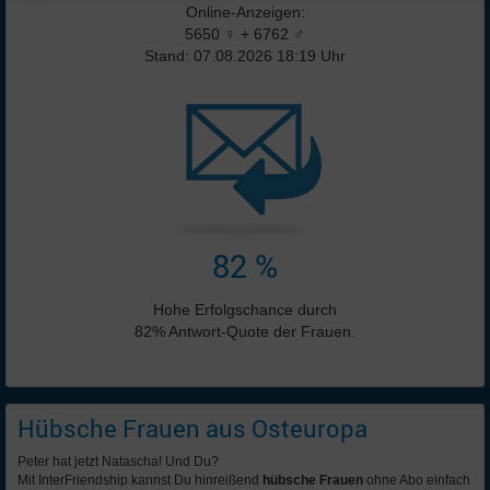
Online-Anzeigen:
5650 ♀ + 6762 ♂
Stand: 07.08.2026 18:19 Uhr
82 %
Hohe Erfolgschance durch
82% Antwort-Quote der Frauen.
Hübsche Frauen aus Osteuropa
Peter hat jetzt Natascha! Und Du?
Mit InterFriendship kannst Du hinreißend
hübsche Frauen
ohne Abo einfach