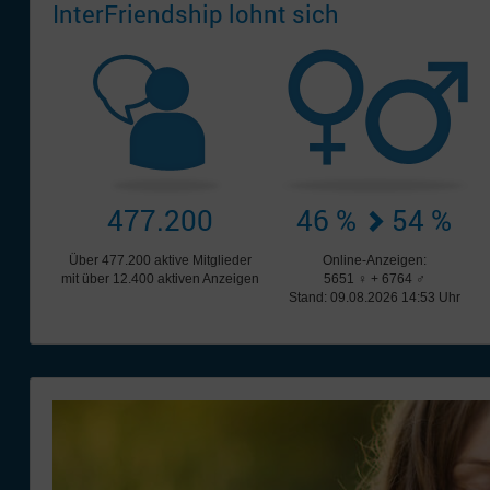
InterFriendship lohnt sich
477.200
46 %
54 %
Über 477.200 aktive Mitglieder
Online-Anzeigen:
mit über 12.400 aktiven Anzeigen
5651 ♀ + 6764 ♂
Stand: 09.08.2026 14:53 Uhr