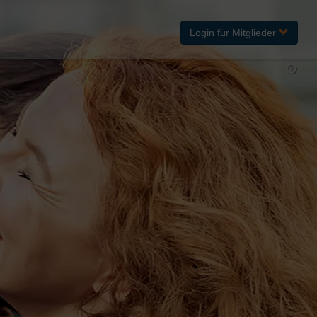
Login
für Mitglieder