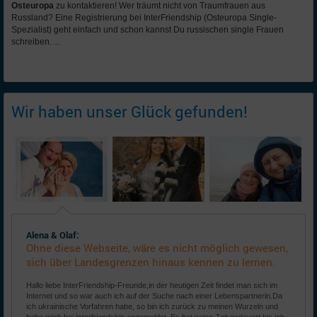
Osteuropa
zu kontaktieren! Wer träumt nicht von Traumfrauen aus
Russland? Eine Registrierung bei InterFriendship (Osteuropa Single-
Spezialist) geht einfach und schon kannst Du russischen single Frauen
schreiben. ...
Wir haben unser Glück gefunden!
Alena & Olaf:
Ohne diese Webseite, wäre es nicht möglich gewesen,
sich über Landesgrenzen hinaus kennen zu lernen.
Hallo liebe InterFriendship-Freunde,in der heutigen Zeit findet man sich im
Internet und so war auch ich auf der Suche nach einer Lebenspartnerin.Da
ich ukrainische Vorfahren habe, so bin ich zurück zu meinen Wurzeln und