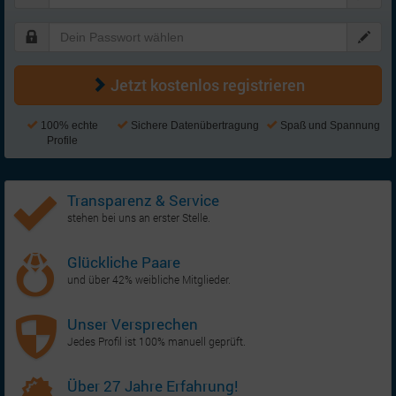
Jetzt kostenlos registrieren
100% echte
Sichere Datenübertragung
Spaß und Spannung
Profile
Transparenz & Service
stehen bei uns an erster Stelle.
Glückliche Paare
und über 42% weibliche Mitglieder.
Unser Versprechen
Jedes Profil ist 100% manuell geprüft.
Über 27 Jahre Erfahrung!