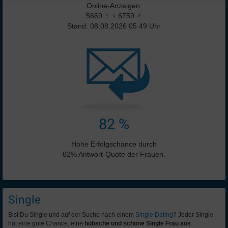
Online-Anzeigen:
5669 ♀ + 6759 ♂
Stand: 08.08.2026 05:49 Uhr
82 %
Hohe Erfolgschance durch
82% Antwort-Quote der Frauen.
Single
Bist Du Single und auf der Suche nach einem
Single Dating
? Jeder Single
hat eine gute Chance, eine
hübsche und schöne Single Frau aus